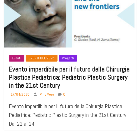
Eventi
EVENTI DEL 2025
Progetti
Evento imperdibile per il futuro della Chirurgia
Plastica Pediatrica: Pediatric Plastic Surgery
in the 21st Century
17/04/2025
Pino Vero
0
Evento imperdibile per il futuro della Chirurgia Plastica
Pediatrica: Pediatric Plastic Surgery in the 21st Century
Dal 22 al 24