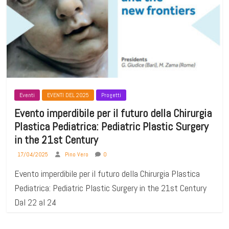
Eventi
EVENTI DEL 2025
Progetti
Evento imperdibile per il futuro della Chirurgia
Plastica Pediatrica: Pediatric Plastic Surgery
in the 21st Century
17/04/2025
Pino Vero
0
Evento imperdibile per il futuro della Chirurgia Plastica
Pediatrica: Pediatric Plastic Surgery in the 21st Century
Dal 22 al 24