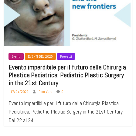
Eventi
EVENTI DEL 2025
Progetti
Evento imperdibile per il futuro della Chirurgia
Plastica Pediatrica: Pediatric Plastic Surgery
in the 21st Century
17/04/2025
Pino Vero
0
Evento imperdibile per il futuro della Chirurgia Plastica
Pediatrica: Pediatric Plastic Surgery in the 21st Century
Dal 22 al 24