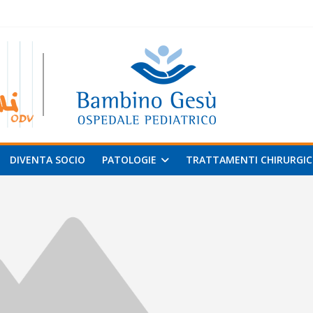
 al
v
DIVENTA SOCIO
PATOLOGIE
TRATTAMENTI CHIRURGIC