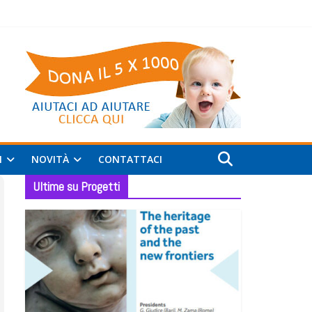
I
NOVITÀ
CONTATTACI
Ultime su Progetti