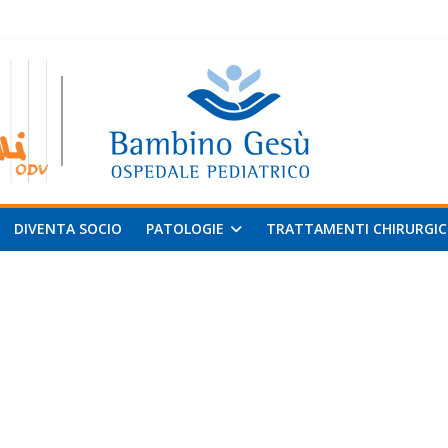
 al
v
DIVENTA SOCIO
PATOLOGIE
TRATTAMENTI CHIRURGIC