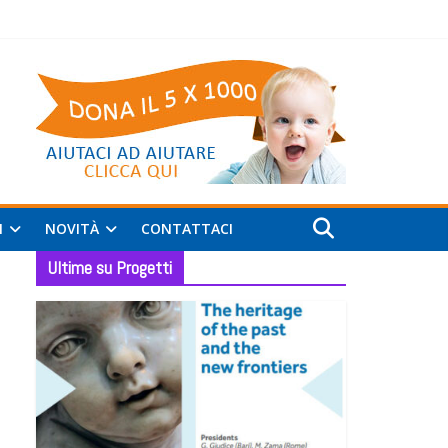
I
NOVITÀ
CONTATTACI
Ultime su Progetti