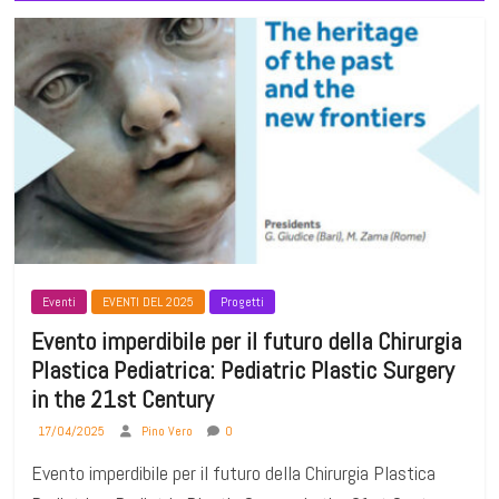
Eventi
EVENTI DEL 2025
Progetti
Evento imperdibile per il futuro della Chirurgia
Plastica Pediatrica: Pediatric Plastic Surgery
in the 21st Century
17/04/2025
Pino Vero
0
Evento imperdibile per il futuro della Chirurgia Plastica