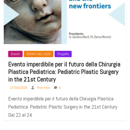
Eventi
EVENTI DEL 2025
Progetti
Evento imperdibile per il futuro della Chirurgia
Plastica Pediatrica: Pediatric Plastic Surgery
in the 21st Century
17/04/2025
Pino Vero
0
Evento imperdibile per il futuro della Chirurgia Plastica
Pediatrica: Pediatric Plastic Surgery in the 21st Century
Dal 22 al 24