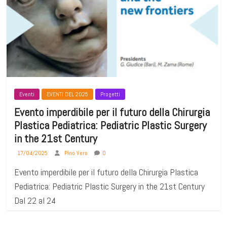
Eventi
EVENTI DEL 2025
Progetti
Evento imperdibile per il futuro della Chirurgia
Plastica Pediatrica: Pediatric Plastic Surgery
in the 21st Century
17/04/2025
Pino Vero
0
Evento imperdibile per il futuro della Chirurgia Plastica
Pediatrica: Pediatric Plastic Surgery in the 21st Century
Dal 22 al 24